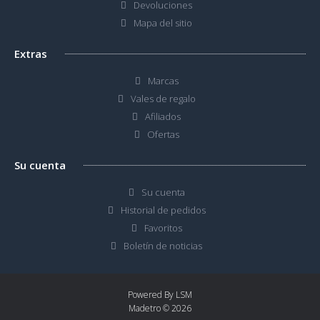
Devoluciones
Mapa del sitio
Extras
Marcas
Vales de regalo
Afiliados
Ofertas
Su cuenta
Su cuenta
Historial de pedidos
Favoritos
Boletín de noticias
Powered By
LSM
Madetro © 2026