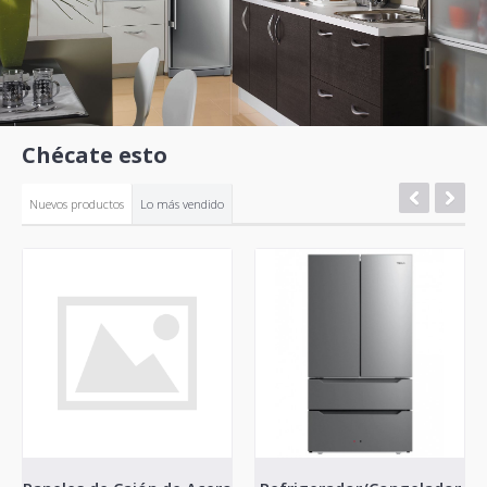
Chécate esto
Nuevos productos
Lo más vendido